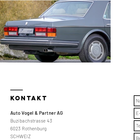
KONTAKT
Auto Vogel & Partner AG
Buzibachstrasse 43
6023 Rothenburg
SCHWEIZ