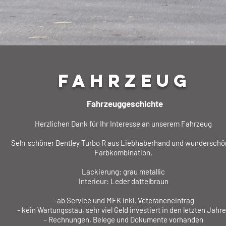
FAHRZEUG
Fahrzeuggeschichte
Herzlichen Dank für Ihr Interesse an unserem Fahrzeug
Sehr schöner Bentley Turbo R aus Liebhaberhand und wunderschö
Farbkombination.
Lackierung: grau metallic
Interieur: Leder dattelbraun
- ab Service und MFK inkl. Veteraneneintrag
- kein Wartungsstau, sehr viel Geld investiert in den letzten Jahr
- Rechnungen, Belege und Dokumente vorhanden