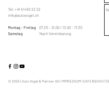
Tel: +41 41 450 22 22
info@autovogel.ch
Montag - Freitag
07.30 - 12.00 / 13.00 - 17.30
Samstag
Nach Vereinbarung
© 2025 | Auto Vogel & Partner AG |
IMPRESSUM
|
DATENSCHUTZ