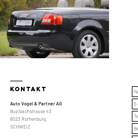
KONTAKT
Auto Vogel & Partner AG
Buzibachstrasse 43
6023 Rothenburg
SCHWEIZ