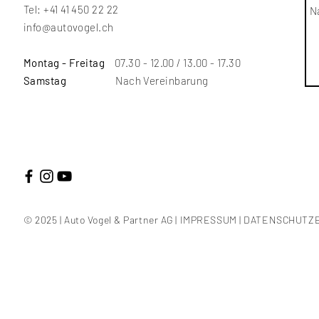
Tel: +41 41 450 22 22
info@autovogel.ch
Montag - Freitag
07.30 - 12.00 / 13.00 - 17.30
Samstag
Nach Vereinbarung
© 2025 | Auto Vogel & Partner AG |
IMPRESSUM
|
DATENSCHUTZ